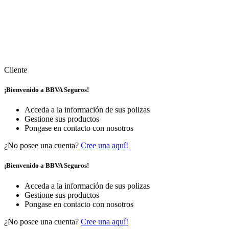
Cliente
¡Bienvenido a BBVA Seguros!
Acceda a la información de sus polizas
Gestione sus productos
Pongase en contacto con nosotros
¿No posee una cuenta?
Cree una aquí!
¡Bienvenido a BBVA Seguros!
Acceda a la información de sus polizas
Gestione sus productos
Pongase en contacto con nosotros
¿No posee una cuenta?
Cree una aquí!