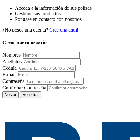
Acceda a la información de sus polizas
Gestione sus productos
Pongase en contacto con nosotros
¿No posee una cuenta?
Cree una aquí!
Crear nuevo usuario
Nombres
Apellidos
Cédula
E-mail
Contraseña
Confirmar Contraseña
Volver
Registrar