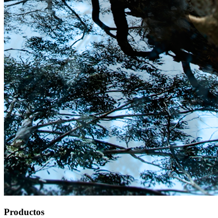
Productos