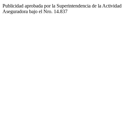
Publicidad aprobada por la Superintendencia de la Actividad
Aseguradora bajo el Nro. 14.837