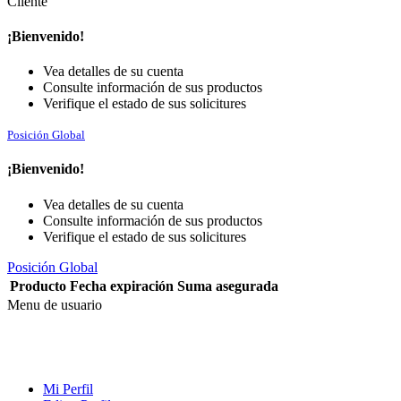
Cliente
¡Bienvenido!
Vea detalles de su cuenta
Consulte información de sus productos
Verifique el estado de sus solicitures
Posición Global
¡Bienvenido!
Vea detalles de su cuenta
Consulte información de sus productos
Verifique el estado de sus solicitures
Posición Global
Producto
Fecha expiración
Suma asegurada
Menu de usuario
Mi Perfil