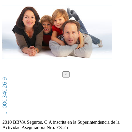
×
2010 BBVA Seguros, C.A inscrita en la Superintendencia de la
Actividad Aseguradora Nro. ES-25