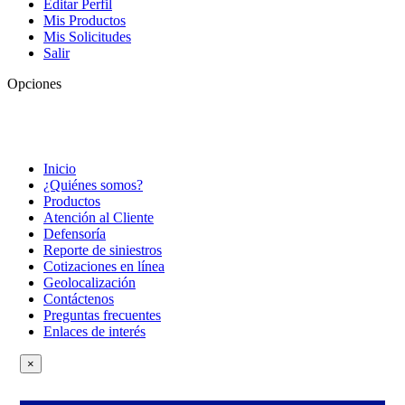
Editar Perfil
Mis Productos
Mis Solicitudes
Salir
Opciones
Inicio
¿Quiénes somos?
Productos
Atención al Cliente
Defensoría
Reporte de siniestros
Cotizaciones en línea
Geolocalización
Contáctenos
Preguntas frecuentes
Enlaces de interés
×