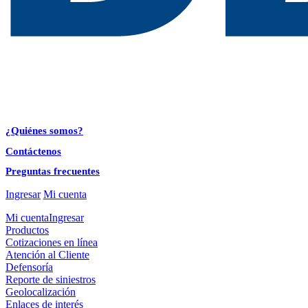
¿Quiénes somos?
Contáctenos
Preguntas frecuentes
Ingresar
Mi cuenta
Mi cuenta
Ingresar
Productos
Cotizaciones en línea
Atención al Cliente
Defensoría
Reporte de siniestros
Geolocalización
Enlaces de interés