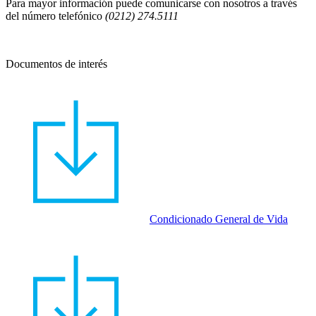
Para mayor información puede comunicarse con nosotros a través
del número telefónico
(0212) 274.5111
Documentos de interés
Condicionado General de Vida