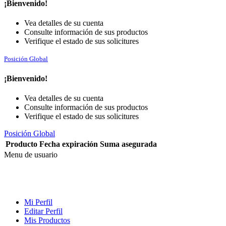
¡Bienvenido!
Vea detalles de su cuenta
Consulte información de sus productos
Verifique el estado de sus solicitures
Posición Global
¡Bienvenido!
Vea detalles de su cuenta
Consulte información de sus productos
Verifique el estado de sus solicitures
Posición Global
Producto
Fecha expiración
Suma asegurada
Menu de usuario
Mi Perfil
Editar Perfil
Mis Productos