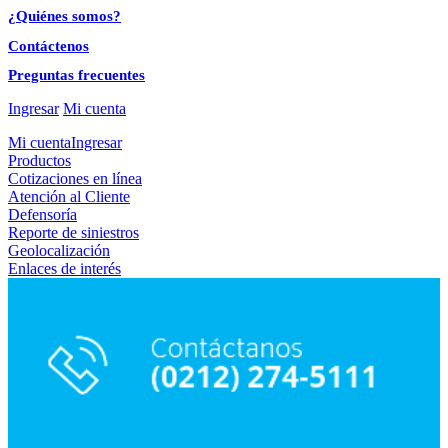
¿Quiénes somos?
Contáctenos
Preguntas frecuentes
Ingresar
Mi cuenta
Mi cuenta
Ingresar
Productos
Cotizaciones en línea
Atención al Cliente
Defensoría
Reporte de siniestros
Geolocalización
Enlaces de interés