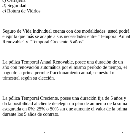
c)
Cerrajería
d)
Seguridad
e)
Rotura de Vidrios
Seguro de Vida Individual cuenta con dos modalidades, usted podrá
elegir la que más se adapte a sus necesidades entre "Temporal Anual
Renovable" y "Temporal Creciente 5 años".
La póliza Temporal Anual Renovable, posee una duración de un
año con renovación automática por el mismo período de tiempo, el
pago de la prima permite fraccionamiento anual, semestral o
trimestral según su elección.
La póliza Temporal Creciente, posee una duración fija de 5 años y
da la posibilidad al cliente de elegir un plan de aumento de la suma
asegurada en 0%; 25% o 50% sin que aumente el valor de la prima
durante los 5 años de contrato.