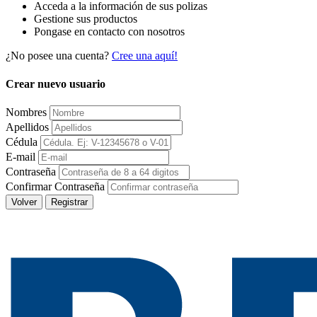
Acceda a la información de sus polizas
Gestione sus productos
Pongase en contacto con nosotros
¿No posee una cuenta?
Cree una aquí!
Crear nuevo usuario
Nombres
Apellidos
Cédula
E-mail
Contraseña
Confirmar Contraseña
Volver
Registrar