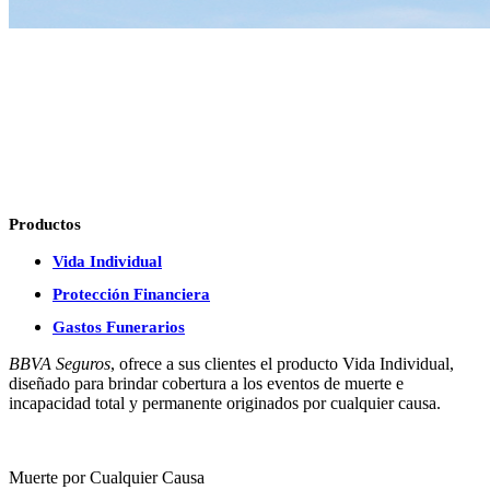
Productos
Vida Individual
Protección Financiera
Gastos Funerarios
BBVA Seguros
, ofrece a sus clientes el producto Vida Individual,
diseñado para brindar cobertura a los eventos de muerte e
incapacidad total y permanente originados por cualquier causa.
Muerte por Cualquier Causa