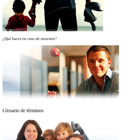
¿Qué hacer en caso de siniestro?
Glosario de términos