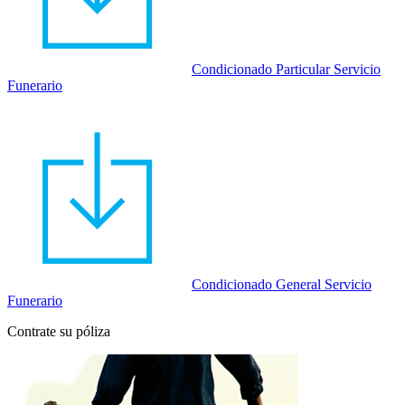
Condicionado Particular Servicio
Funerario
Condicionado General Servicio
Funerario
Contrate su póliza