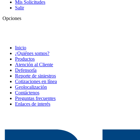
Mis Solicitudes
Salir
Opciones
Inicio
¿Quiénes somos?
Productos
Atención al Cliente
Defensoría
Reporte de siniestros
Cotizaciones en línea
Geolocalización
Contáctenos
Preguntas frecuentes
Enlaces de interés