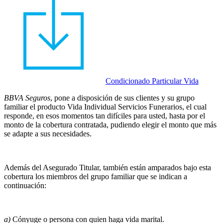
Condicionado Particular Vida
BBVA Seguros
, pone a disposición de sus clientes y su grupo
familiar el producto Vida Individual Servicios Funerarios, el cual
responde, en esos momentos tan difíciles para usted, hasta por el
monto de la cobertura contratada, pudiendo elegir el monto que más
se adapte a sus necesidades.
Además del Asegurado Titular, también están amparados bajo esta
cobertura los miembros del grupo familiar que se indican a
continuación:
a)
Cónyuge o persona con quien haga vida marital.