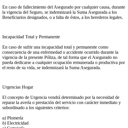
En caso de fallecimiento del Asegurado por cualquier causa, durante
la vigencia del Seguro, se indemnizará la Suma Asegurada a los
Beneficiarios designados, o a falta de éstos, a los herederos legales.
Incapacidad Total y Permanente
En caso de sufrir una incapacidad total y permanente como
consecuencia de una enfermedad o accidente ocurrido durante la
vigencia de la presente Póliza, de tal forma que el Asegurado no
pueda dedicarse a cualquier ocupación remunerada o productiva por
el resto de su vida, se indemnizará la Suma Asegurada.
Urgencias Hogar
El concepto de Urgencia vendrá determinado por la necesidad de
reparar la avería o prestación del servicio con carácter inmediato y
subordinado a los siguientes criterios:
a)
Plomería
b)
Electricidad