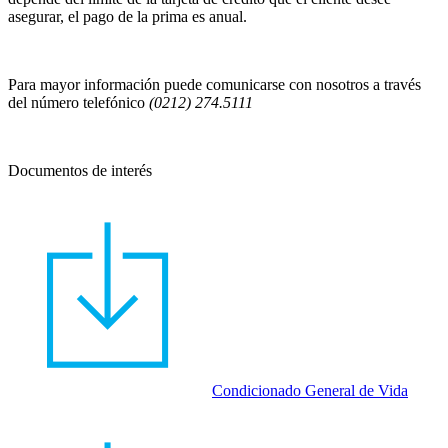
asegurar, el pago de la prima es anual.
Para mayor información puede comunicarse con nosotros a través
del número telefónico
(0212) 274.5111
Documentos de interés
Condicionado General de Vida