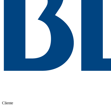
Cliente