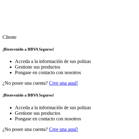
Cliente
¡Bienvenido a BBVA Seguros!
Acceda a la información de sus polizas
Gestione sus productos
Pongase en contacto con nosotros
¿No posee una cuenta?
Cree una aquí!
¡Bienvenido a BBVA Seguros!
Acceda a la información de sus polizas
Gestione sus productos
Pongase en contacto con nosotros
¿No posee una cuenta?
Cree una aquí!